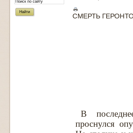
СМЕРТЬ ГЕРОНТ
В последне
проснулся оп