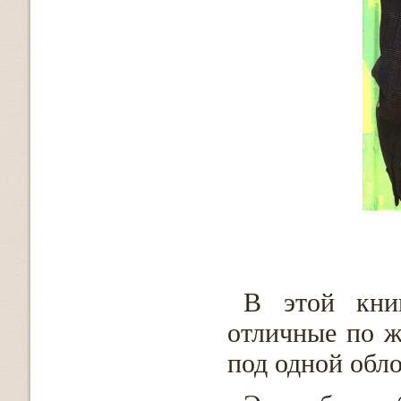
В этой книг
отличные по ж
под одной обл