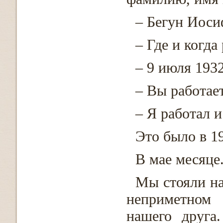
– Бегун Иоси
– Где и когда
– 9 июля 1932
– Вы работае
– Я работал 
Это было в 19
В мае месяце
Мы стояли на
неприметном 
нашего друга