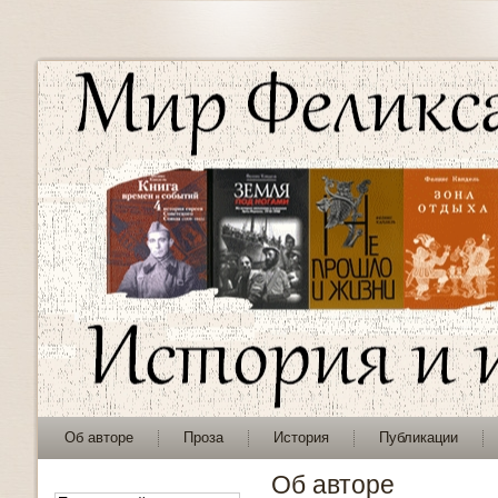
Об авторе
Проза
История
Публикации
Об авторе