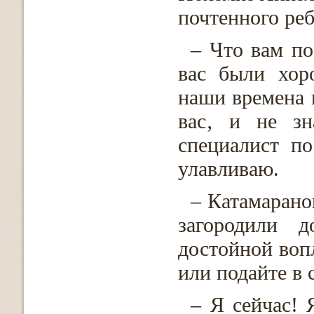
почтенного реб
– Что вам по
вас были хор
наши времена 
вас‚ и не зн
специалист п
улавливаю.
– Катамарано
загородили 
достойной воп
или подайте в 
– Я сейчас! 